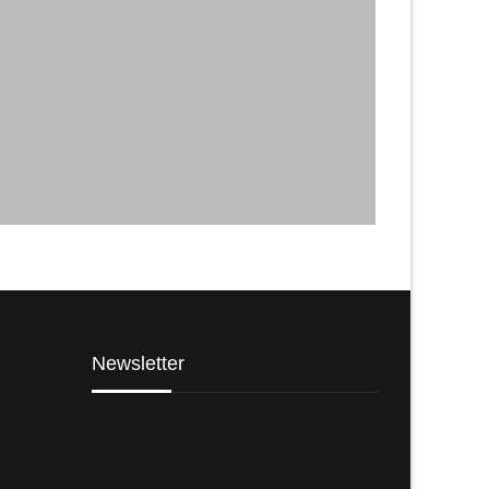
Newsletter