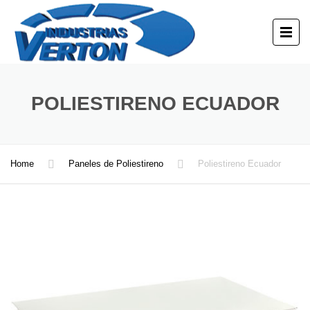
POLIESTIRENO ECUADOR
Home
Paneles de Poliestireno
Poliestireno Ecuador