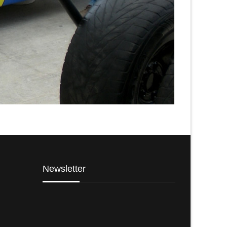
Newsletter