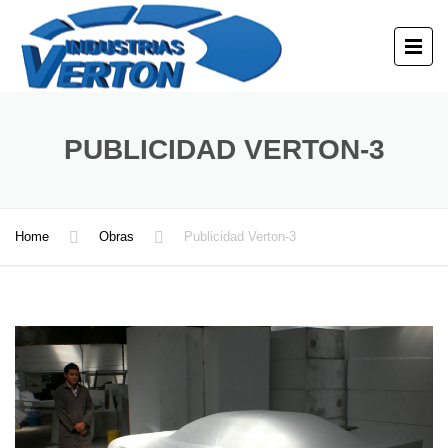
PUBLICIDAD VERTON-3
Home
Obras
Publicidad Verton-3